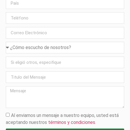
Al enviarnos un mensaje a nuestro equipo, usted está
aceptando nuestros
términos y condiciones
.