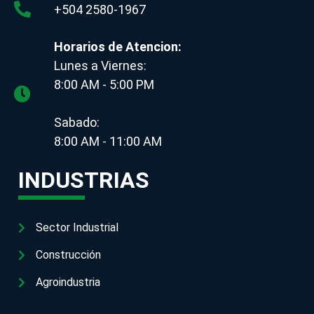
+504 2580-1967
Horarios de Atencion:
Lunes a Viernes:
8:00 AM - 5:00 PM
Sabado:
8:00 AM - 11:00 AM
INDUSTRIAS
Sector Industrial
Construcción
Agroindustria