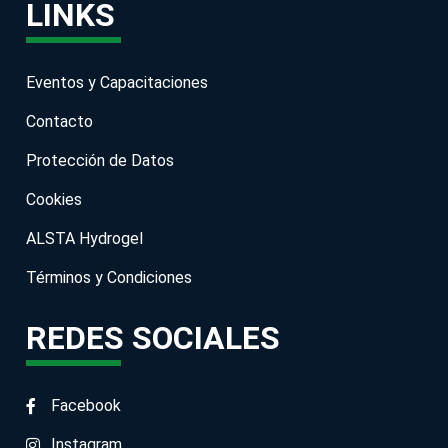
LINKS
Eventos y Capacitaciones
Contacto
Protección de Datos
Cookies
ALSTA Hydrogel
Términos y Condiciones
REDES SOCIALES
Facebook
Instagram