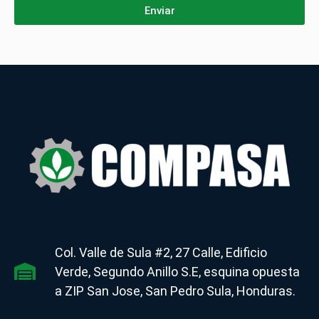
Enviar
Col. Valle de Sula #2, 27 Calle, Edificio
Verde, Segundo Anillo S.E, esquina opuesta
a ZIP San Jose, San Pedro Sula, Honduras.