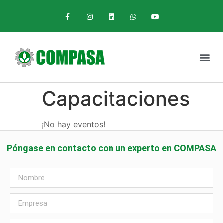
Capacitaciones
¡No hay eventos!
Póngase en contacto con un experto en COMPASA