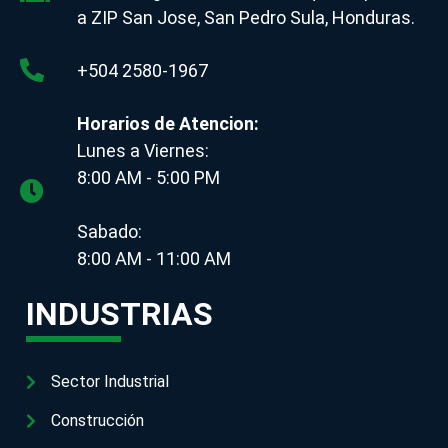
a ZIP San Jose, San Pedro Sula, Honduras.
+504 2580-1967
Horarios de Atencion:
Lunes a Viernes:
8:00 AM - 5:00 PM
Sabado:
8:00 AM - 11:00 AM
INDUSTRIAS
Sector Industrial
Construcción