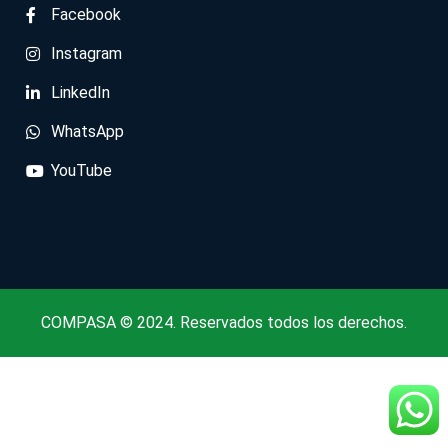
Facebook
Instagram
LinkedIn
WhatsApp
YouTube
COMPASA © 2024. Reservados todos los derechos.