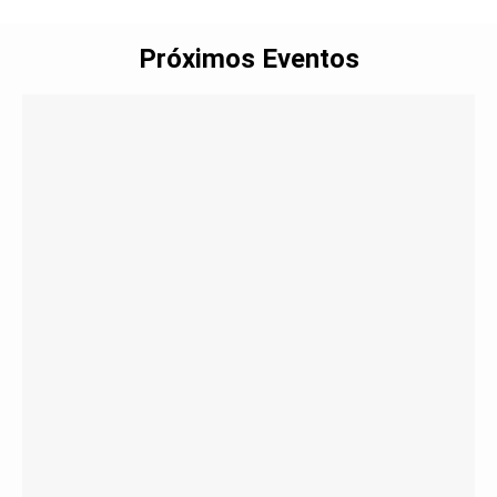
Próximos Eventos