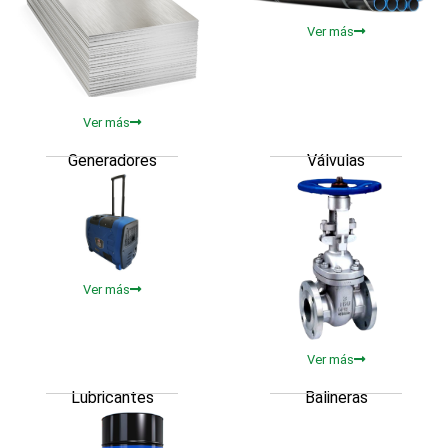
Ver más
Ver más
Generadores
Válvulas
Ver más
Ver más
Lubricantes
Balineras