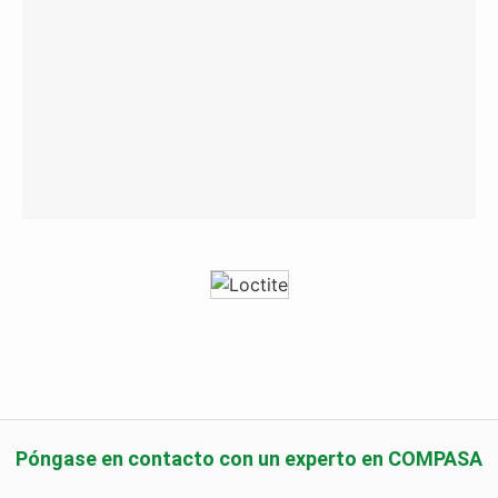
Póngase en contacto con un experto en COMPASA