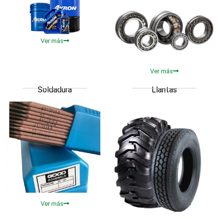
Ver más
Ver más
Soldadura
Llantas
Ver más
Ver más