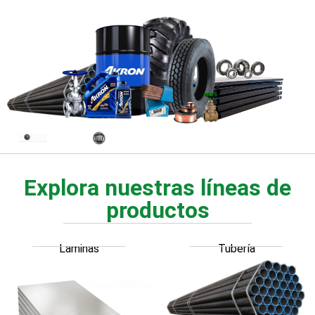
Explora nuestras líneas de
productos
Laminas
Tubería