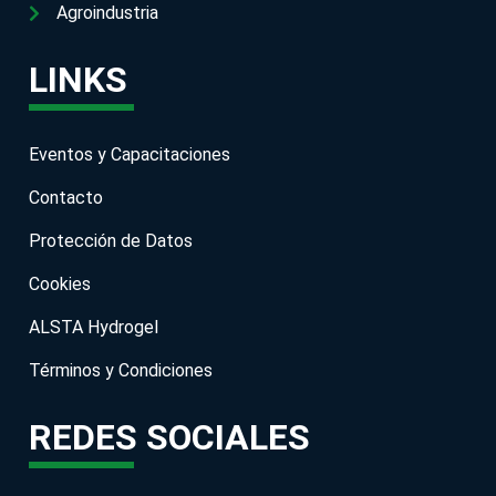
Agroindustria
LINKS
Eventos y Capacitaciones
Contacto
Protección de Datos
Cookies
ALSTA Hydrogel
Términos y Condiciones
REDES SOCIALES