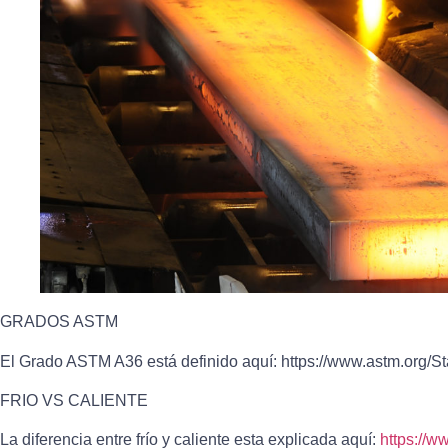
GRADOS ASTM
El Grado ASTM A36 está definido aquí: https://www.astm.org/S
FRIO VS CALIENTE
La diferencia entre frío y caliente esta explicada aquí:
https://w