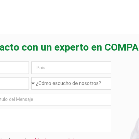
acto con un experto en COMP