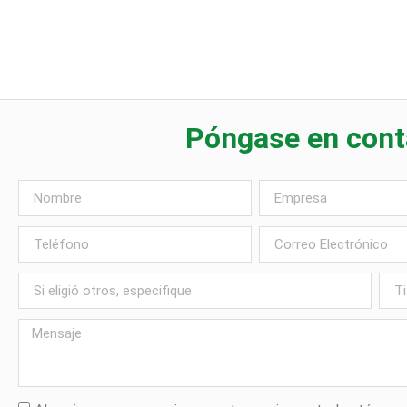
Póngase en cont