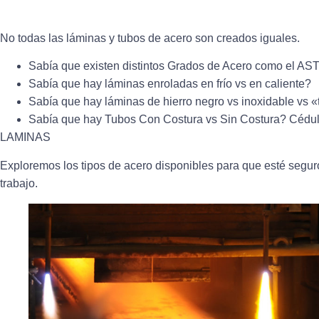
No todas las láminas y tubos de acero son creados iguales.
Sabía que existen distintos Grados de Acero como el A
Sabía que hay láminas enroladas en frío vs en caliente?
Sabía que hay láminas de hierro negro vs inoxidable vs 
Sabía que hay Tubos Con Costura vs Sin Costura? Cédu
LAMINAS
Exploremos los tipos de acero disponibles para que esté segur
trabajo.