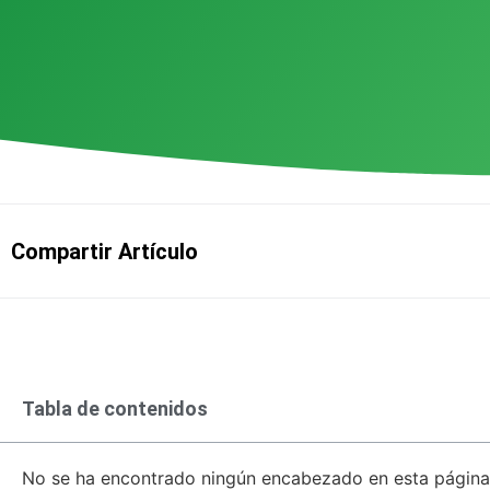
Compartir Artículo
Tabla de contenidos
No se ha encontrado ningún encabezado en esta página