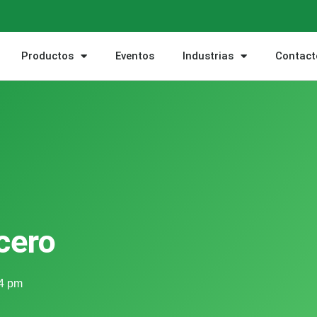
Productos
Eventos
Industrias
Contact
cero
4 pm