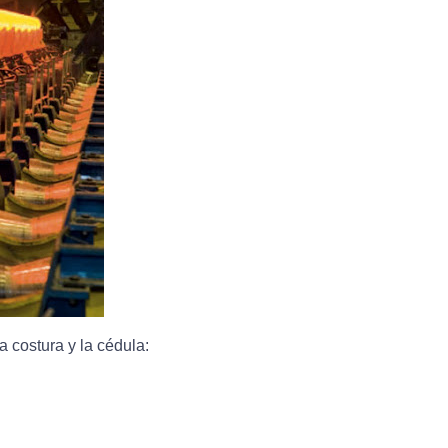
a costura y la cédula: