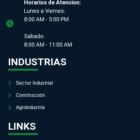
Horarios de Atencion:
Lunes a Viernes:
8:00 AM - 5:00 PM
Sabado:
8:00 AM - 11:00 AM
INDUSTRIAS
Sector Industrial
Construcción
Agroindustria
LINKS