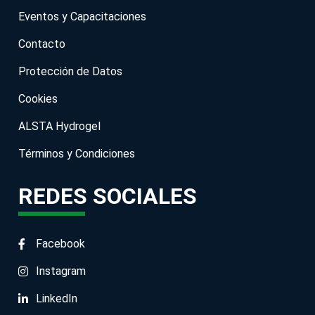
Eventos y Capacitaciones
Contacto
Protección de Datos
Cookies
ALSTA Hydrogel
Términos y Condiciones
REDES SOCIALES
Facebook
Instagram
LinkedIn