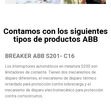
Contamos con los siguientes
tipos de productos ABB
BREAKER ABB S201- C16
Los interruptores automáticos en miniatura S200 son
limitadores de corriente. Tienen dos mecanismos de
disparo diferentes, el mecanismo de disparo térmico
retardado para protección contra sobrecarga y el
mecanismo de disparo electromecánico para protección
contra cortocircuitos.