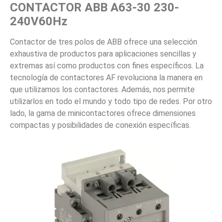
CONTACTOR ABB A63-30 230-
240V60Hz
Contactor de tres polos de ABB ofrece una selección
exhaustiva de productos para aplicaciones sencillas y
extremas así como productos con fines específicos. La
tecnología de contactores AF revoluciona la manera en
que utilizamos los contactores. Además, nos permite
utilizarlos en todo el mundo y todo tipo de redes. Por otro
lado, la gama de minicontactores ofrece dimensiones
compactas y posibilidades de conexión específicas.