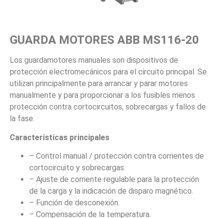
GUARDA MOTORES ABB MS116-20
Los guardamotores manuales son dispositivos de
protección electromecánicos para el circuito principal. Se
utilizan principalmente para arrancar y parar motores
manualmente y para proporcionar a los fusibles menos
protección contra cortocircuitos, sobrecargas y fallos de
la fase.
Características principales
– Control manual / protección contra corrientes de
cortocircuito y sobrecargas.
– Ajuste de corriente regulable para la protección
de la carga y la indicación de disparo magnético.
– Función de desconexión.
– Compensación de la temperatura.