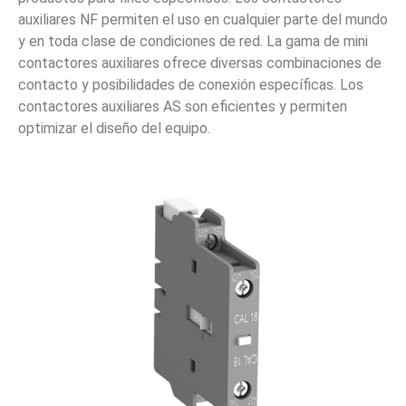
auxiliares NF permiten el uso en cualquier parte del mundo
y en toda clase de condiciones de red. La gama de mini
contactores auxiliares ofrece diversas combinaciones de
contacto y posibilidades de conexión específicas. Los
contactores auxiliares AS son eficientes y permiten
optimizar el diseño del equipo.