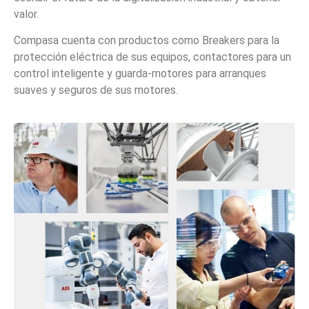
valor.
Compasa cuenta con productos como Breakers para la
protección eléctrica de sus equipos, contactores para un
control inteligente y guarda-motores para arranques
suaves y seguros de sus motores.