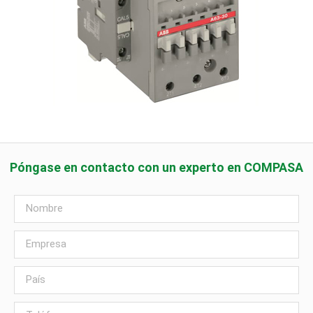
Póngase en contacto con un experto en COMPASA