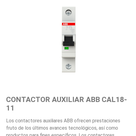
CONTACTOR AUXILIAR ABB CAL18-
11
Los contactores auxiliares ABB ofrecen prestaciones
fruto de los últimos avances tecnológicos, así como
productos para fines específicos. Los contactores