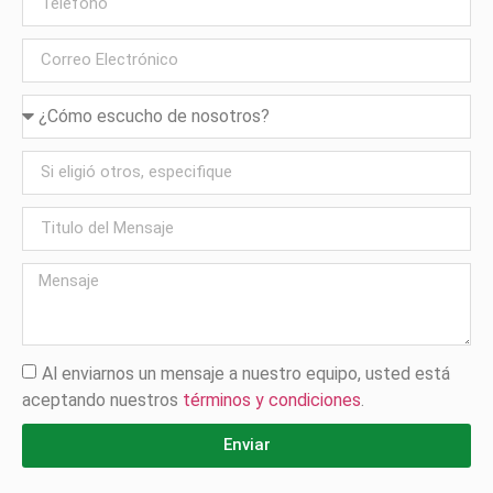
Al enviarnos un mensaje a nuestro equipo, usted está
aceptando nuestros
términos y condiciones
.
Enviar