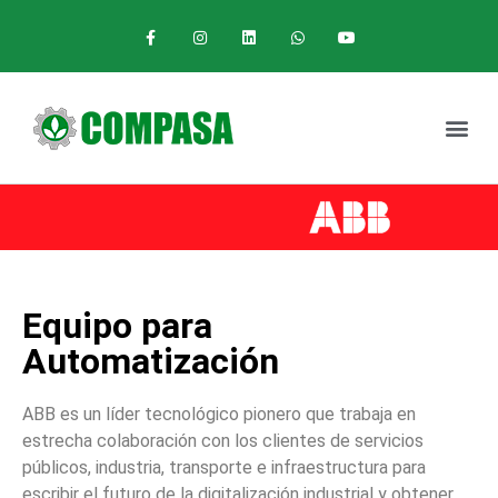
Equipo para
Automatización
ABB es un líder tecnológico pionero que trabaja en
estrecha colaboración con los clientes de servicios
públicos, industria, transporte e infraestructura para
escribir el futuro de la digitalización industrial y obtener