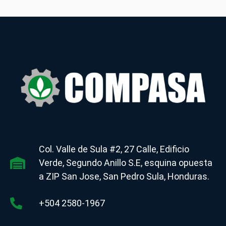
Col. Valle de Sula #2, 27 Calle, Edificio
Verde, Segundo Anillo S.E, esquina opuesta
a ZIP San Jose, San Pedro Sula, Honduras.
+504 2580-1967