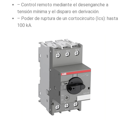
– Control remoto mediante el desenganche a
tensión mínima y el disparo en derivación.
– Poder de ruptura de un cortocircuito (Ics): hasta
100 kA.